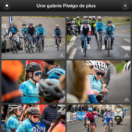
Une galerie Piwigo de plus