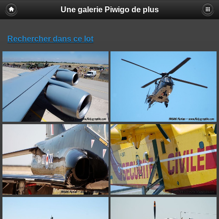
Une galerie Piwigo de plus
Rechercher dans ce lot