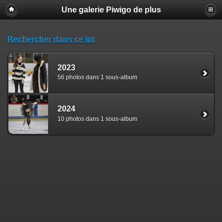
Une galerie Piwigo de plus
Rechercher dans ce lot
2023
56 photos dans 1 sous-album
2024
10 photos dans 1 sous-album