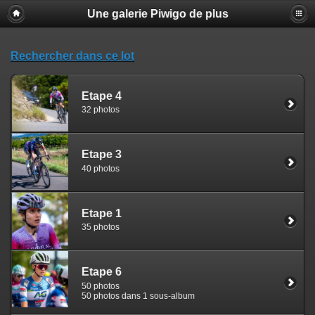
Une galerie Piwigo de plus
Rechercher dans ce lot
Etape 4
32 photos
Etape 3
40 photos
Etape 1
35 photos
Etape 6
50 photos
50 photos dans 1 sous-album