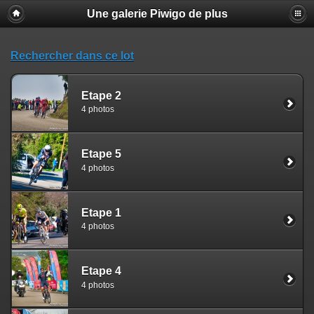
Une galerie Piwigo de plus
Rechercher dans ce lot
Etape 2
4 photos
Etape 5
4 photos
Etape 1
4 photos
Etape 4
4 photos