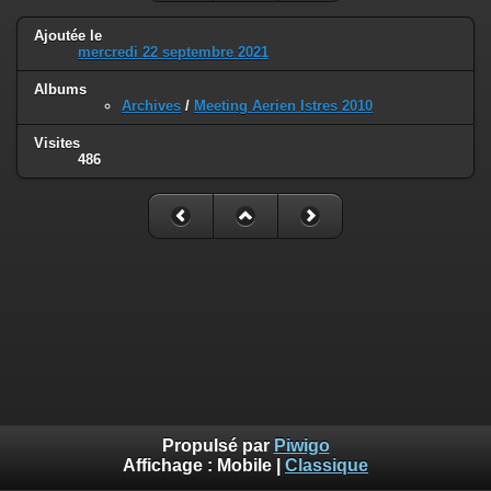
Ajoutée le
mercredi 22 septembre 2021
Albums
Archives
/
Meeting Aerien Istres 2010
Visites
486
Propulsé par
Piwigo
Affichage :
Mobile
|
Classique