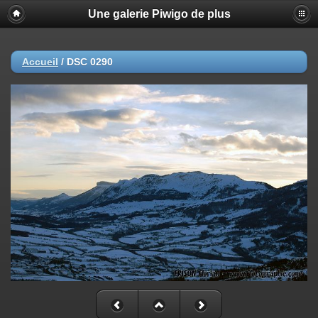
Une galerie Piwigo de plus
Accueil
/
DSC 0290