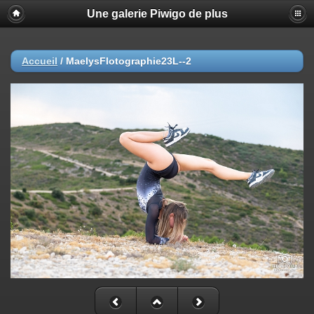
Une galerie Piwigo de plus
Accueil
/
MaelysFlotographie23L--2