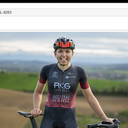
4L-8283