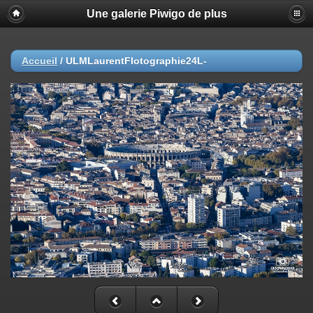
Une galerie Piwigo de plus
Accueil
/
ULMLaurentFlotographie24L-