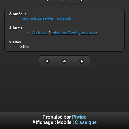
Ajoutée le
mercredi 22 septembre 2021
Albums
Archives
/
Telethon Montagnole 2007
Visites
2186
Propulsé par
Piwigo
Affichage :
Mobile
|
Classique