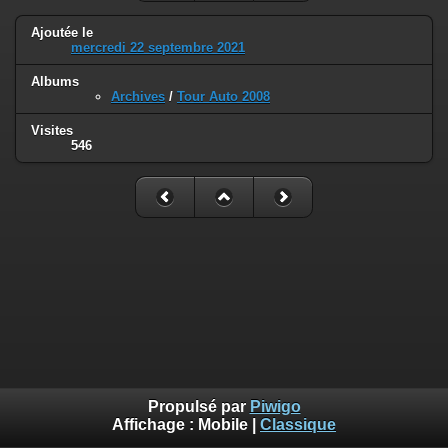
Ajoutée le
mercredi 22 septembre 2021
Albums
Archives
/
Tour Auto 2008
Visites
546
Propulsé par
Piwigo
Affichage :
Mobile
|
Classique