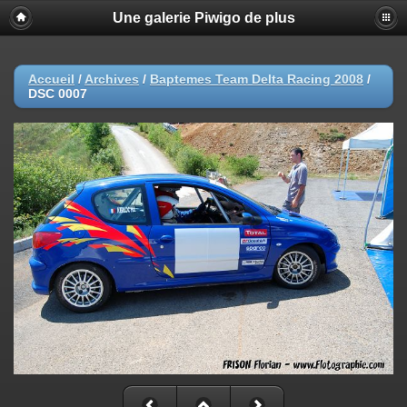
Une galerie Piwigo de plus
Accueil
/
Archives
/
Baptemes Team Delta Racing 2008
/
DSC 0007