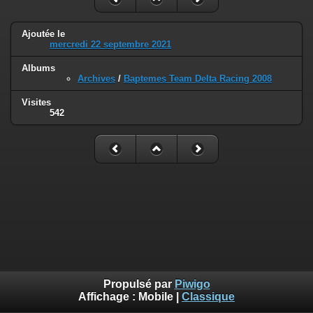
Ajoutée le
mercredi 22 septembre 2021
Albums
Archives
/
Baptemes Team Delta Racing 2008
Visites
542
Propulsé par
Piwigo
Affichage :
Mobile
|
Classique