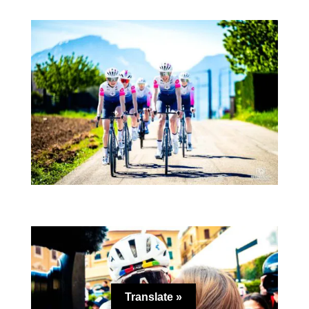
Translate »