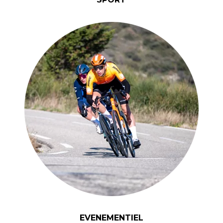
EVENEMENTIEL