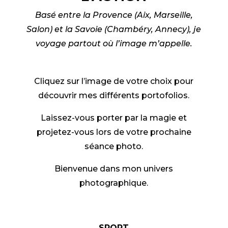
Basé entre la Provence (Aix, Marseille,
Salon) et la Savoie (Chambéry, Annecy), je
voyage partout où l’image m’appelle.
Cliquez sur l’image de votre choix pour
découvrir mes différents portofolios.
Laissez-vous porter par la magie et
projetez-vous lors de votre prochaine
séance photo.
Bienvenue dans mon univers
photographique.
SPORT