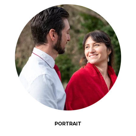
PORTRAIT