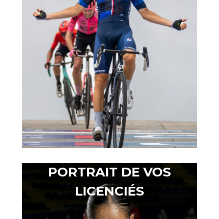
PORTRAIT DE VOS
LICENCIÉS