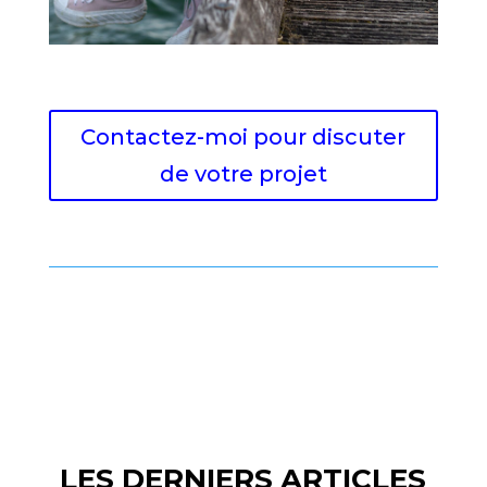
Contactez-moi pour discuter
de votre projet
LES DERNIERS ARTICLES