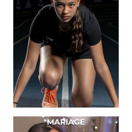
MARIAGE