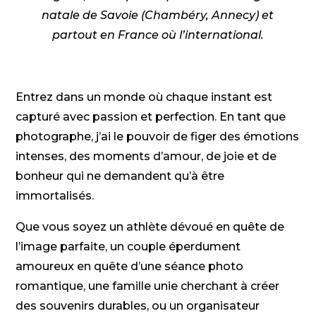
natale de Savoie (Chambéry, Annecy) et
partout en France où l’international.
Entrez dans un monde où chaque instant est
capturé avec passion et perfection. En tant que
photographe, j’ai le pouvoir de figer des émotions
intenses, des moments d’amour, de joie et de
bonheur qui ne demandent qu’à être
immortalisés.
Que vous soyez un athlète dévoué en quête de
l’image parfaite, un couple éperdument
amoureux en quête d’une séance photo
romantique, une famille unie cherchant à créer
des souvenirs durables, ou un organisateur