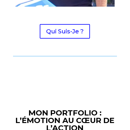
Qui Suis-Je ?
MON PORTFOLIO :
L’ÉMOTION AU CŒUR DE
L’ACTION