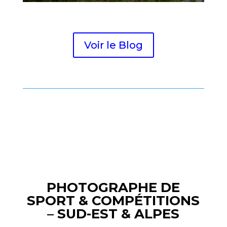
Voir le Blog
PHOTOGRAPHE DE
SPORT & COMPÉTITIONS
– SUD-EST & ALPES