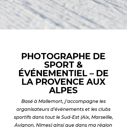
PHOTOGRAPHE DE
SPORT &
ÉVÉNEMENTIEL – DE
LA PROVENCE AUX
ALPES
Basé à Mallemort, j’accompagne les
organisateurs d’événements et les clubs
sportifs dans tout le Sud-Est (Aix, Marseille,
Avignon, Nîmes) ainsi que dans ma région