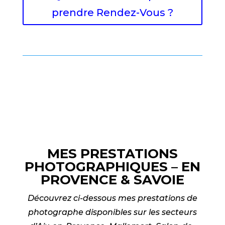
prendre Rendez-Vous ?
MES PRESTATIONS
PHOTOGRAPHIQUES – EN
PROVENCE & SAVOIE
Découvrez ci-dessous mes prestations de
photographe disponibles sur les secteurs