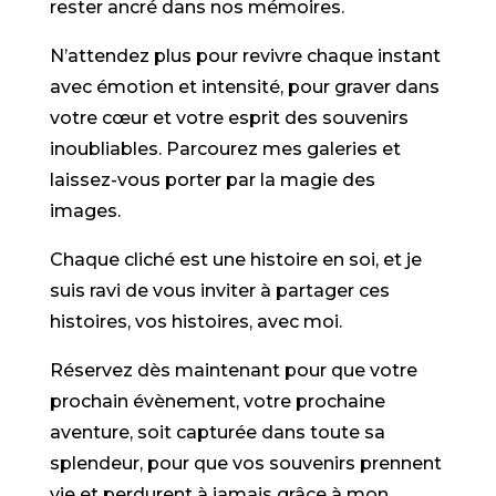
rester ancré dans nos mémoires.
N’attendez plus pour revivre chaque instant
avec émotion et intensité, pour graver dans
votre cœur et votre esprit des souvenirs
inoubliables. Parcourez mes galeries et
laissez-vous porter par la magie des
images.
Chaque cliché est une histoire en soi, et je
suis ravi de vous inviter à partager ces
histoires, vos histoires, avec moi.
Réservez dès maintenant pour que votre
prochain évènement, votre prochaine
aventure, soit capturée dans toute sa
splendeur, pour que vos souvenirs prennent
vie et perdurent à jamais grâce à mon