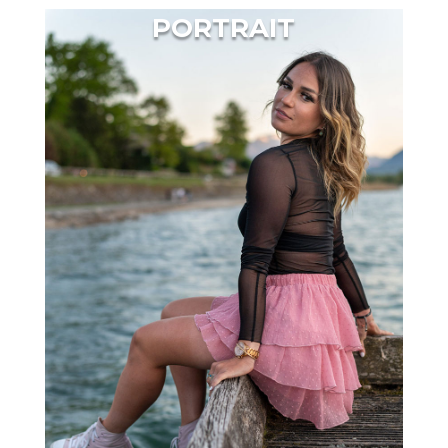
PORTRAIT