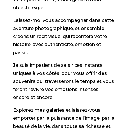
objectif expert.
Laissez-moi vous accompagner dans cette
aventure photographique, et ensemble,
créons un récit visuel qui racontera votre
histoire, avec authenticité, émotion et
passion.
Je suis impatient de saisir ces instants
uniques à vos côtés, pour vous offrir des
souvenirs qui traverseront le temps et vous
feront revivre vos émotions intenses,
encore et encore.
Explorez mes galeries et laissez-vous
emporter par la puissance de l’image, par la
beauté de la vie, dans toute sa richesse et