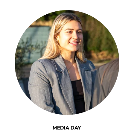
MEDIA DAY