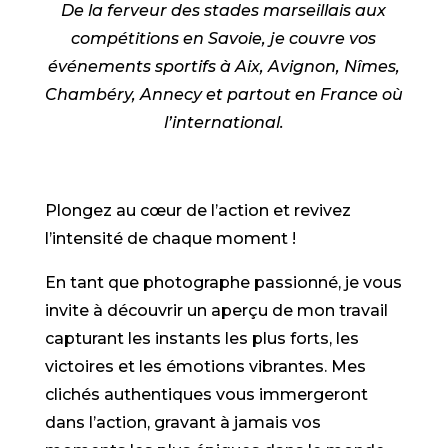
De la ferveur des stades marseillais aux
compétitions en Savoie, je couvre vos
événements sportifs à Aix, Avignon, Nîmes,
Chambéry, Annecy et partout en France où
l’international.
Plongez au cœur de l’action et revivez
l’intensité de chaque moment !
En tant que photographe passionné, je vous
invite à découvrir un aperçu de mon travail
capturant les instants les plus forts, les
victoires et les émotions vibrantes. Mes
clichés authentiques vous immergeront
dans l’action, gravant à jamais vos