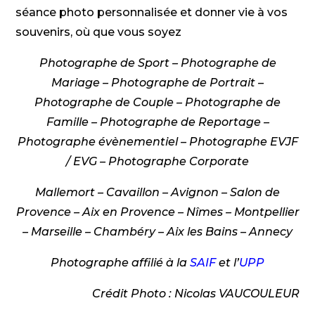
séance photo personnalisée et donner vie à vos
souvenirs, où que vous soyez
Photographe de Sport – Photographe de
Mariage – Photographe de Portrait –
Photographe de Couple – Photographe de
Famille – Photographe de Reportage –
Photographe évènementiel – Photographe EVJF
/ EVG
– Photographe Corporate
Mallemort – Cavaillon – Avignon – Salon de
Provence – Aix en Provence – Nîmes – Montpellier
– Marseille – Chambéry – Aix les Bains – Annecy
Photographe affilié à la
SAIF
et l’
UPP
Crédit Photo : Nicolas VAUCOULEUR