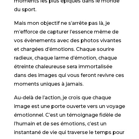
moments les plus épiques dans le monde
du sport.
Mais mon objectif ne s’arrête pas là, je
m’efforce de capturer l’essence même de
vos évènements avec des photos vivantes
et chargées d’émotions. Chaque sourire
radieux, chaque larme d’émotion, chaque
étreinte chaleureuse sera immortalisée
dans des images qui vous feront revivre ces
moments uniques à jamais.
Au-delà de l’action, je crois que chaque
image est une porte ouverte vers un voyage
émotionnel. C’est un témoignage fidèle de
l’humain et de ses émotions, c’est un
instantané de vie qui traverse le temps pour