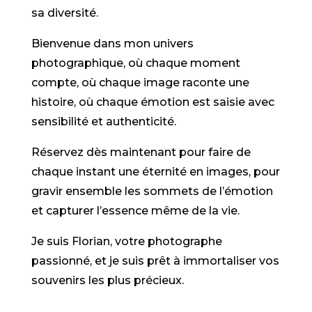
sa diversité.
Bienvenue dans mon univers
photographique, où chaque moment
compte, où chaque image raconte une
histoire, où chaque émotion est saisie avec
sensibilité et authenticité.
Réservez dès maintenant pour faire de
chaque instant une éternité en images, pour
gravir ensemble les sommets de l’émotion
et capturer l’essence même de la vie.
Je suis Florian, votre photographe
passionné, et je suis prêt à immortaliser vos
souvenirs les plus précieux.