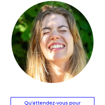
Qu'attendez-vous pour