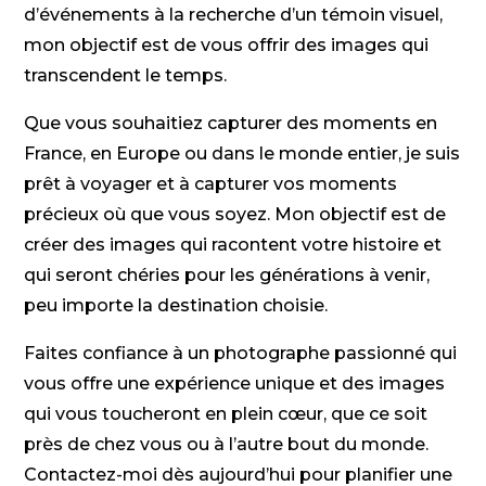
d’événements à la recherche d’un témoin visuel,
mon objectif est de vous offrir des images qui
transcendent le temps.
Que vous souhaitiez capturer des moments en
France, en Europe ou dans le monde entier, je suis
prêt à voyager et à capturer vos moments
précieux où que vous soyez. Mon objectif est de
créer des images qui racontent votre histoire et
qui seront chéries pour les générations à venir,
peu importe la destination choisie.
Faites confiance à un photographe passionné qui
vous offre une expérience unique et des images
qui vous toucheront en plein cœur, que ce soit
près de chez vous ou à l’autre bout du monde.
Contactez-moi dès aujourd’hui pour planifier une