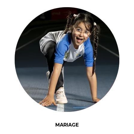
MARIAGE