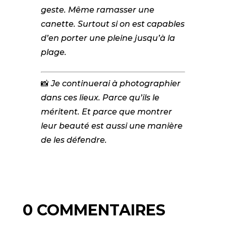
geste. Même ramasser une
canette. Surtout si on est capables
d’en porter une pleine jusqu’à la
plage.
📸
Je continuerai à photographier
dans ces lieux. Parce qu’ils le
méritent. Et parce que montrer
leur beauté est aussi une manière
de les défendre.
0 COMMENTAIRES