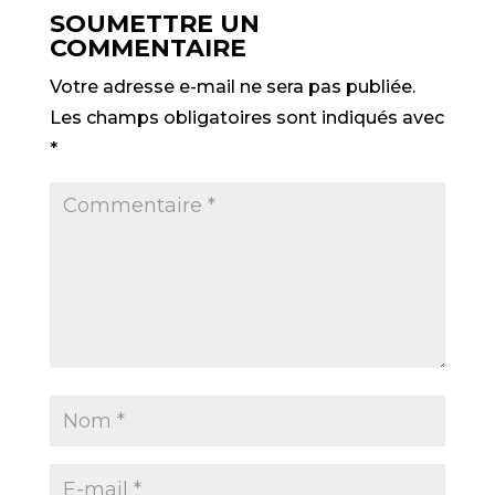
SOUMETTRE UN
COMMENTAIRE
Votre adresse e-mail ne sera pas publiée.
Les champs obligatoires sont indiqués avec
*