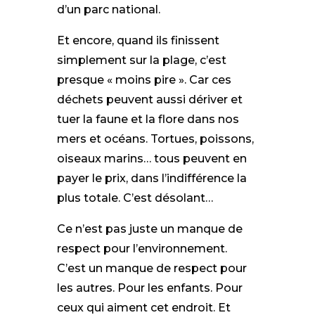
d’un parc national.
Et encore, quand ils finissent
simplement sur la plage, c’est
presque « moins pire ». Car ces
déchets peuvent aussi dériver et
tuer la faune et la flore dans nos
mers et océans. Tortues, poissons,
oiseaux marins… tous peuvent en
payer le prix, dans l’indifférence la
plus totale. C’est désolant…
Ce n’est pas juste un manque de
respect pour l’environnement.
C’est un manque de respect pour
les autres. Pour les enfants. Pour
ceux qui aiment cet endroit. Et