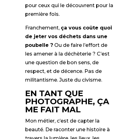
pour ceux qui le découvrent pour la
première fois.
Franchement,
ça vous coûte quoi
de jeter vos déchets dans une
poubelle ?
Ou de faire l’effort de
les amener à la déchèterie ? C’est
une question de bon sens, de
respect, et de décence. Pas de
militantisme. Juste du civisme.
EN TANT QUE
PHOTOGRAPHE, ÇA
ME FAIT MAL
Mon métier, c’est de capter la
beauté. De raconter une histoire à
travers la lumière, les lieux, les