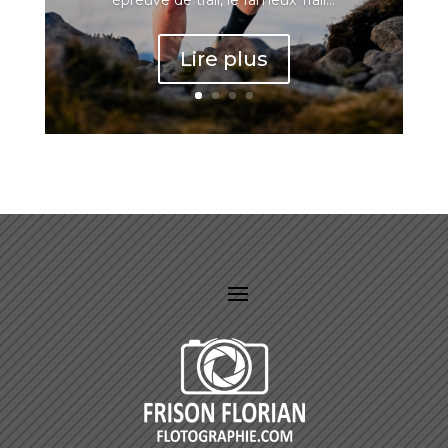
Lire plus