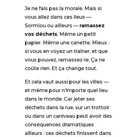
Je ne fais pas la morale. Mais si
vous allez dans ces lieux —
Sormiou ou ailleurs —
ramassez
vos déchets
. Même un petit
papier. Même une canette. Mieux :
si vous en voyez un traîner, et que
vous pouvez, ramassez-le. Ça ne
coûte rien. Et ça change tout.
Et cela vaut aussi pour les villes —
et même pour n’importe quel lieu
dans le monde. Car jeter ses
déchets dans la rue, sur un trottoir
ou dans un caniveau peut avoir des
conséquences dramatiques
ailleurs : ces déchets finissent dans