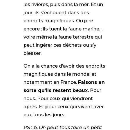
les rivières, puis dans la mer. Et un
jour, ils s’échouent dans des
endroits magnifiques. Ou pire
encore : ils tuent la faune marine…
voire même la faune terrestre qui
peut ingérer ces déchets ou s’y
blesser.
On a la chance d’avoir des endroits
magnifiques dans le monde, et
notamment en France.
Faisons en
sorte qu’ils restent beaux.
Pour
nous. Pour ceux qui viendront
après. Et pour ceux qui vivent avec
eux tous les jours.
PS : 🙏
On peut tous faire un petit