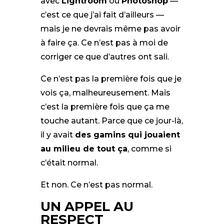
avec
Lightroom
ou
Photoshop
—
c’est ce que j’ai fait d’ailleurs —
mais je ne devrais même pas avoir
à faire ça. Ce n’est pas à moi de
corriger ce que d’autres ont sali.
Ce n’est pas la première fois que je
vois ça, malheureusement. Mais
c’est la première fois que ça me
touche autant. Parce que ce jour-là,
il y avait
des gamins qui jouaient
au milieu de tout ça
, comme si
c’était normal.
Et non. Ce n’est pas normal.
UN APPEL AU
RESPECT