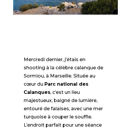
Mercredi dernier, j’étais en
shooting à la célèbre calanque de
Sormiou, à Marseille. Située au
cœur du
Parc national des
Calanques
, c’est un lieu
majestueux, baigné de lumière,
entouré de falaises, avec une mer
turquoise à couper le souffle.
L’endroit parfait pour une séance