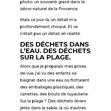
photo, un souvenir gravé dans le
décor naturel de la Provence.
Mais ce jour-là, un détail m’a
profondément choqué. Et ce
n’était pas un détail, en réalité.
DES DÉCHETS DANS
L’EAU. DES DÉCHETS
SUR LA PLAGE.
Alors que je préparais mes prises
de vue, j’ai vu des enfants se
baigner dans une eau où flottaient
des emballages plastiques, des
canettes, des bouts de tuyauterie.
Sur la plage ? Des déchets divers
jetés dans le sable, là où d’autres