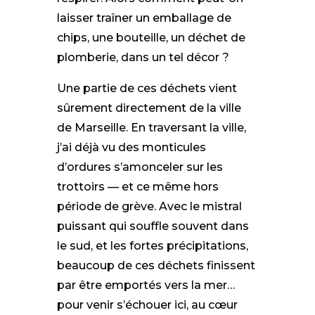
laisser traîner un emballage de
chips, une bouteille, un déchet de
plomberie, dans un tel décor ?
Une partie de ces déchets vient
sûrement directement de la ville
de Marseille. En traversant la ville,
j’ai déjà vu des monticules
d’ordures s’amonceler sur les
trottoirs — et ce même hors
période de grève. Avec le mistral
puissant qui souffle souvent dans
le sud, et les fortes précipitations,
beaucoup de ces déchets finissent
par être emportés vers la mer…
pour venir s’échouer ici, au cœur