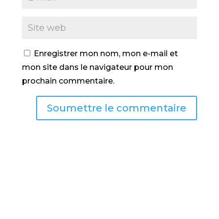
Enregistrer mon nom, mon e-mail et
mon site dans le navigateur pour mon
prochain commentaire.
Soumettre le commentaire