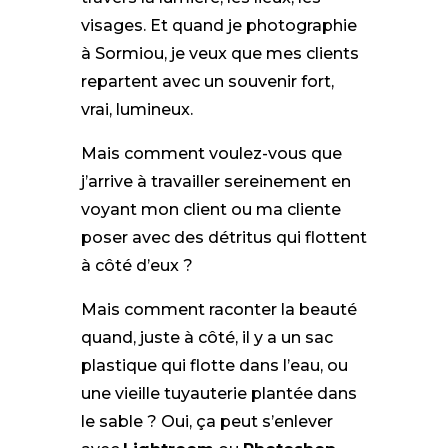
visages. Et quand je photographie
à Sormiou, je veux que mes clients
repartent avec un souvenir fort,
vrai, lumineux.
Mais comment voulez-vous que
j’arrive à travailler sereinement en
voyant mon client ou ma cliente
poser avec des détritus qui flottent
à côté d’eux ?
Mais comment raconter la beauté
quand, juste à côté, il y a un sac
plastique qui flotte dans l’eau, ou
une vieille tuyauterie plantée dans
le sable ? Oui, ça peut s’enlever