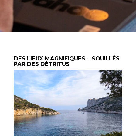
DES LIEUX MAGNIFIQUES… SOUILLÉS
PAR DES DÉTRITUS