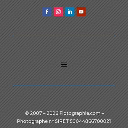
© 2007 – 2026 Flotographie.com –
Photographe n° SIRET 50044866700021