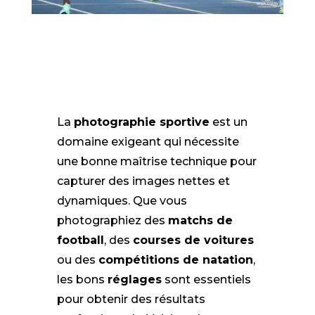
La
photographie sportive
est un
domaine exigeant qui nécessite
une bonne maîtrise technique pour
capturer des images nettes et
dynamiques. Que vous
photographiez des
matchs de
football
, des
courses de voitures
ou des
compétitions de natation
,
les bons
réglages
sont essentiels
pour obtenir des résultats