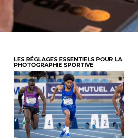
LES RÉGLAGES ESSENTIELS POUR LA
PHOTOGRAPHIE SPORTIVE