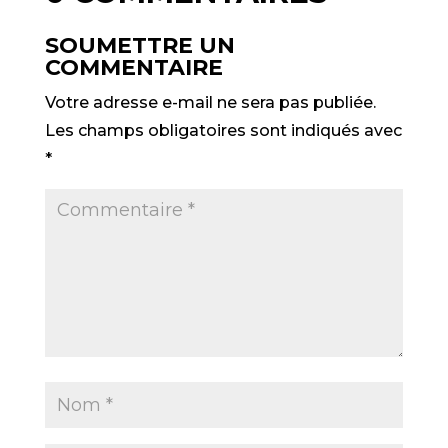
SOUMETTRE UN
COMMENTAIRE
Votre adresse e-mail ne sera pas publiée.
Les champs obligatoires sont indiqués avec
*