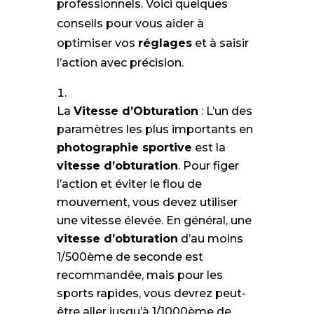
professionnels. Voici quelques
conseils pour vous aider à
optimiser vos
réglages
et à saisir
l’action avec précision.
La
Vitesse d’Obturation
: L’un des
paramètres les plus importants en
photographie sportive
est la
vitesse d’obturation
. Pour figer
l’action et éviter le flou de
mouvement, vous devez utiliser
une vitesse élevée. En général, une
vitesse d’obturation
d’au moins
1/500ème de seconde est
recommandée, mais pour les
sports rapides, vous devrez peut-
être aller jusqu’à 1/1000ème de