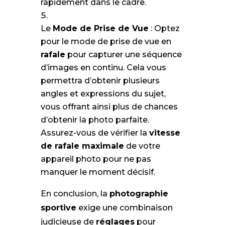
rapidement dans le cadre.
Le
Mode de Prise de Vue
: Optez
pour le mode de prise de vue en
rafale
pour capturer une séquence
d’images en continu. Cela vous
permettra d’obtenir plusieurs
angles et expressions du sujet,
vous offrant ainsi plus de chances
d’obtenir la photo parfaite.
Assurez-vous de vérifier la
vitesse
de rafale maximale
de votre
appareil photo pour ne pas
manquer le moment décisif.
En conclusion, la
photographie
sportive
exige une combinaison
judicieuse de
réglages
pour