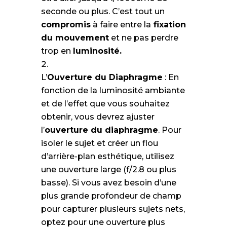
seconde ou plus. C’est tout un
compromis
à faire entre la
fixation
du mouvement
et ne pas perdre
trop en
luminosité.
L’
Ouverture du Diaphragme
: En
fonction de la luminosité ambiante
et de l’effet que vous souhaitez
obtenir, vous devrez ajuster
l’
ouverture du diaphragme
. Pour
isoler le sujet et créer un flou
d’arrière-plan esthétique, utilisez
une ouverture large (f/2.8 ou plus
basse). Si vous avez besoin d’une
plus grande profondeur de champ
pour capturer plusieurs sujets nets,
optez pour une ouverture plus