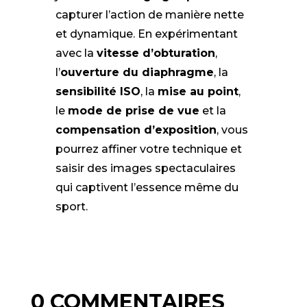
capturer l’action de manière nette
et dynamique. En expérimentant
avec la
vitesse d’obturation
,
l’
ouverture du diaphragme
, la
sensibilité ISO
, la
mise au point
,
le
mode de prise de vue
et la
compensation d’exposition
, vous
pourrez affiner votre technique et
saisir des images spectaculaires
qui captivent l’essence même du
sport.
0 COMMENTAIRES