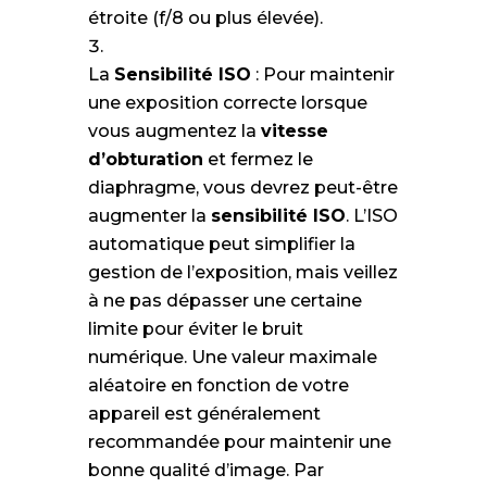
étroite (f/8 ou plus élevée).
La
Sensibilité ISO
: Pour maintenir
une exposition correcte lorsque
vous augmentez la
vitesse
d’obturation
et fermez le
diaphragme, vous devrez peut-être
augmenter la
sensibilité ISO
. L’ISO
automatique peut simplifier la
gestion de l’exposition, mais veillez
à ne pas dépasser une certaine
limite pour éviter le bruit
numérique. Une valeur maximale
aléatoire en fonction de votre
appareil est généralement
recommandée pour maintenir une
bonne qualité d’image. Par