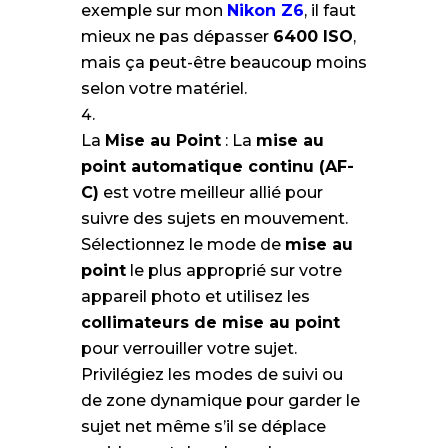
exemple sur mon
Nikon Z6
, il faut
mieux ne pas dépasser
6400 ISO
,
mais ça peut-être beaucoup moins
selon votre matériel.
La
Mise au Point
: La
mise au
point automatique continu (AF-
C)
est votre meilleur allié pour
suivre des sujets en mouvement.
Sélectionnez le mode de
mise au
point
le plus approprié sur votre
appareil photo et utilisez les
collimateurs de mise au point
pour verrouiller votre sujet.
Privilégiez les modes de suivi ou
de zone dynamique pour garder le
sujet net même s’il se déplace