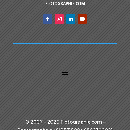
© 2007 – 2026 Flotographie.com –