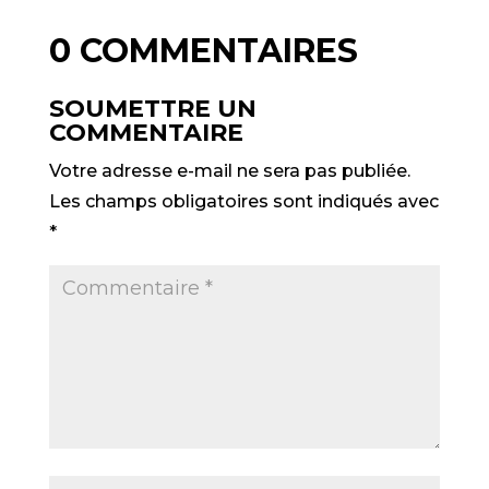
0 COMMENTAIRES
SOUMETTRE UN
COMMENTAIRE
Votre adresse e-mail ne sera pas publiée.
Les champs obligatoires sont indiqués avec
*