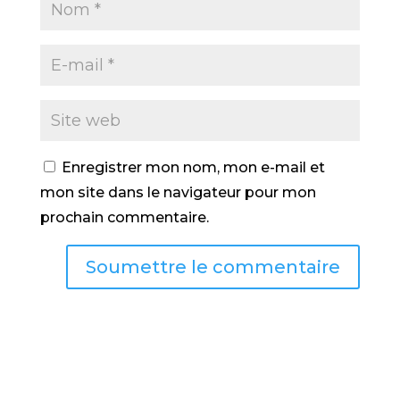
Enregistrer mon nom, mon e-mail et
mon site dans le navigateur pour mon
prochain commentaire.
Soumettre le commentaire