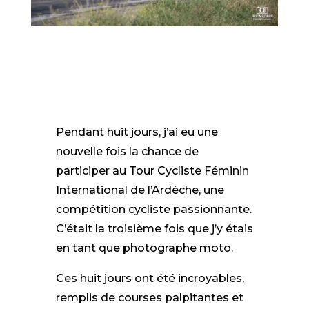
Pendant huit jours, j’ai eu une
nouvelle fois la chance de
participer au Tour Cycliste Féminin
International de l’Ardèche, une
compétition cycliste passionnante.
C’était la troisième fois que j’y étais
en tant que photographe moto.
Ces huit jours ont été incroyables,
remplis de courses palpitantes et