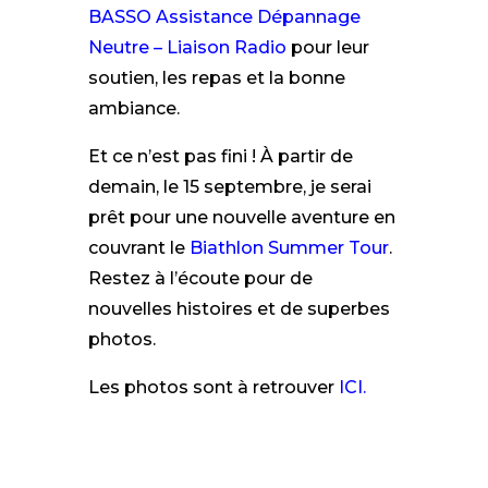
BASSO Assistance Dépannage
Neutre – Liaison Radio
pour leur
soutien, les repas et la bonne
ambiance.
Et ce n’est pas fini ! À partir de
demain, le 15 septembre, je serai
prêt pour une nouvelle aventure en
couvrant le
Biathlon Summer Tour
.
Restez à l’écoute pour de
nouvelles histoires et de superbes
photos.
Les photos sont à retrouver
ICI.