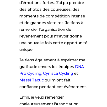
d’émotions fortes. J’ai pu prendre
des photos des coureuses, des
moments de compétition intense
et de grandes victoires. Je tiens à
remercier l’organisation de
l’événement pour m’avoir donné
une nouvelle fois cette opportunité
unique.
Je tiens également à exprimer ma
gratitude envers les équipes
DNA
Pro Cycling
,
Cynisca Cycling
et
Massi Tactic
qui m’ont fait
confiance pendant cet évènement.
Enfin, je veux remercier
chaleureusement l’Association