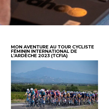
MON AVENTURE AU TOUR CYCLISTE
FÉMININ INTERNATIONAL DE
L’ARDÈCHE 2023 (TCFIA)