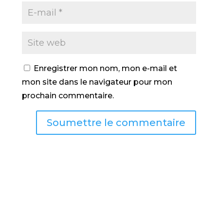
Enregistrer mon nom, mon e-mail et
mon site dans le navigateur pour mon
prochain commentaire.
Soumettre le commentaire