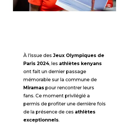
À l’issue des
Jeux Olympiques de
Paris 2024
, les
athlètes kenyans
ont fait un dernier passage
mémorable sur la commune de
Miramas
pour rencontrer leurs
fans. Ce moment privilégié a
permis de profiter une dernière fois
de la présence de ces
athlètes
exceptionnels
.