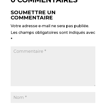
SOUMETTRE UN
COMMENTAIRE
Votre adresse e-mail ne sera pas publiée.
Les champs obligatoires sont indiqués avec
*