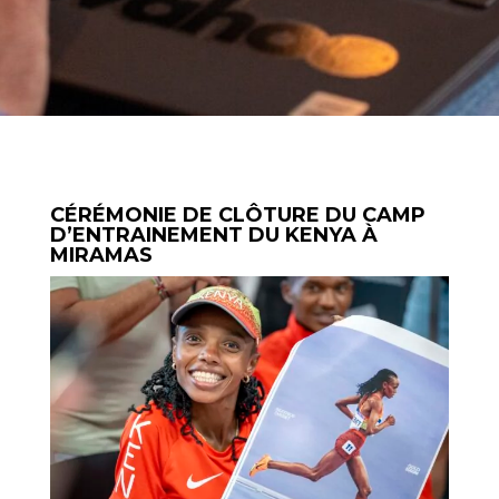
CÉRÉMONIE DE CLÔTURE DU CAMP
D’ENTRAINEMENT DU KENYA À
MIRAMAS