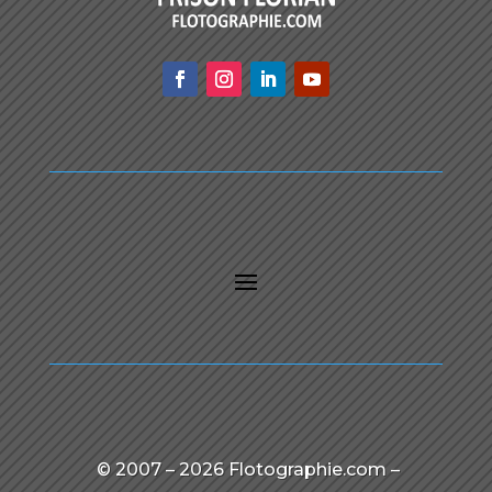
© 2007 – 2026 Flotographie.com –