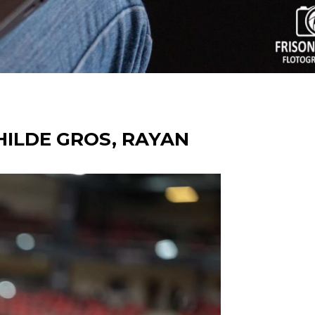
HILDE GROS, RAYAN