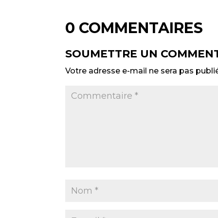
0 COMMENTAIRES
SOUMETTRE UN COMMENT
Votre adresse e-mail ne sera pas publi