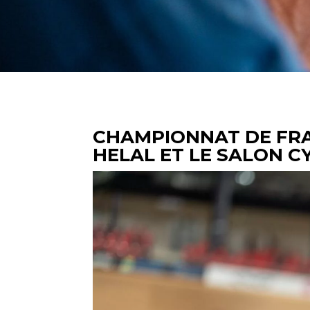
CHAMPIONNAT DE FRA
HELAL ET LE SALON 