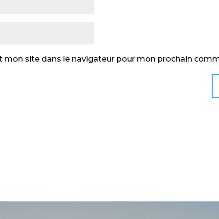
t mon site dans le navigateur pour mon prochain comm