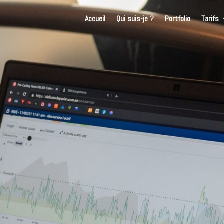
Accueil
Qui suis-je ?
Portfolio
Tarifs