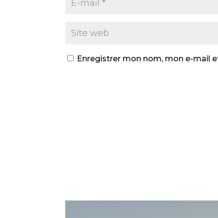
Enregistrer mon nom, mon e-mail e