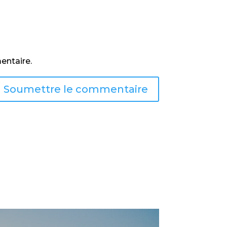
entaire.
Soumettre le commentaire