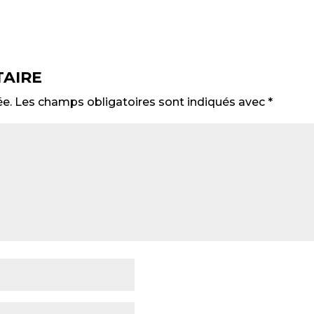
AIRE
ée.
Les champs obligatoires sont indiqués avec
*