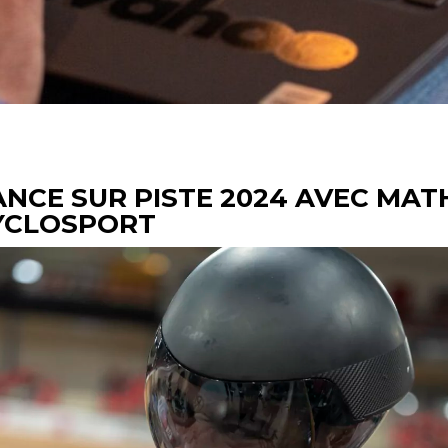
NCE SUR PISTE 2024 AVEC MAT
CYCLOSPORT