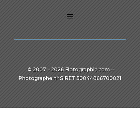
© 2007 – 2026 Flotographie.com –
Photographe n° SIRET 50044866700021