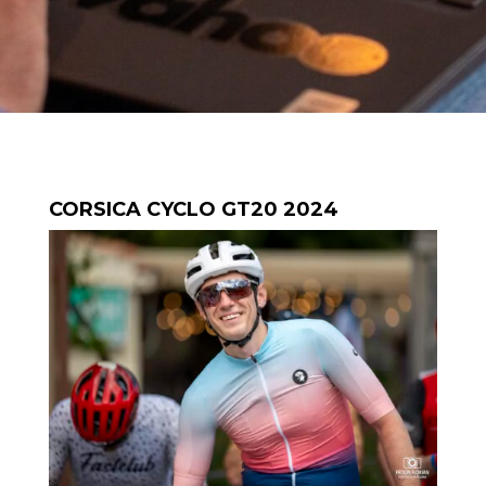
CORSICA CYCLO GT20 2024