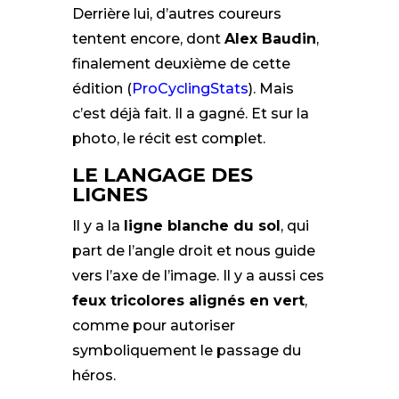
Derrière lui, d’autres coureurs
tentent encore, dont
Alex Baudin
,
finalement deuxième de cette
édition (
ProCyclingStats
). Mais
c’est déjà fait. Il a gagné. Et sur la
photo, le récit est complet.
LE LANGAGE DES
LIGNES
Il y a la
ligne blanche du sol
, qui
part de l’angle droit et nous guide
vers l’axe de l’image. Il y a aussi ces
feux tricolores alignés en vert
,
comme pour autoriser
symboliquement le passage du
héros.