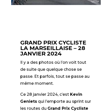
GRAND PRIX CYCLISTE
LA MARSEILLAISE – 28
JANVIER 2024
Il y a des photos où l’on voit tout
de suite que quelque chose se
passe. Et parfois, tout se passe au
même moment.
Ce 28 janvier 2024, c’est
Kevin
Geniets
qui l’emporte au sprint sur
les routes du
Grand Prix Cycliste