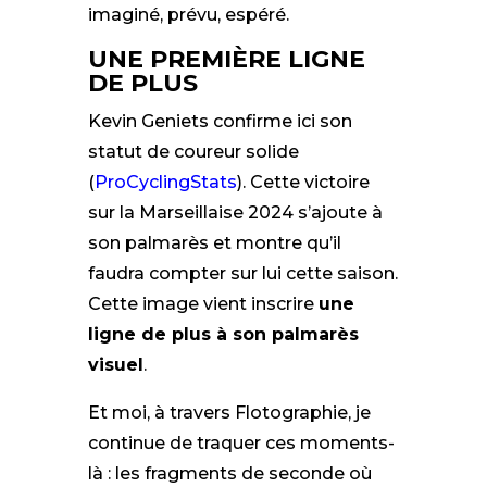
imaginé, prévu, espéré.
UNE PREMIÈRE LIGNE
DE PLUS
Kevin Geniets confirme ici son
statut de coureur solide
(
ProCyclingStats
). Cette victoire
sur la Marseillaise 2024 s’ajoute à
son palmarès et montre qu’il
faudra compter sur lui cette saison.
Cette image vient inscrire
une
ligne de plus à son palmarès
visuel
.
Et moi, à travers Flotographie, je
continue de traquer ces moments-
là : les fragments de seconde où