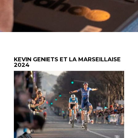
KEVIN GENIETS ET LA MARSEILLAISE
2024