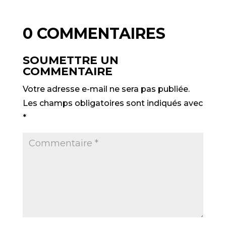
0 COMMENTAIRES
SOUMETTRE UN
COMMENTAIRE
Votre adresse e-mail ne sera pas publiée.
Les champs obligatoires sont indiqués avec
*