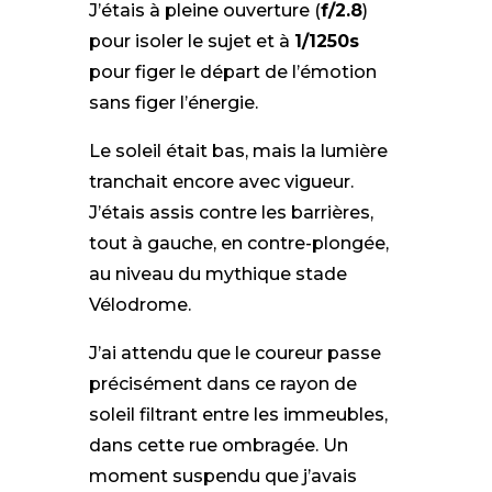
J’étais à pleine ouverture (
f/2.8
)
pour isoler le sujet et à
1/1250s
pour figer le départ de l’émotion
sans figer l’énergie.
Le soleil était bas, mais la lumière
tranchait encore avec vigueur.
J’étais assis contre les barrières,
tout à gauche, en contre-plongée,
au niveau du mythique stade
Vélodrome.
J’ai attendu que le coureur passe
précisément dans ce rayon de
soleil filtrant entre les immeubles,
dans cette rue ombragée. Un
moment suspendu que j’avais