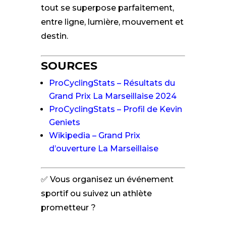
tout se superpose parfaitement,
entre ligne, lumière, mouvement et
destin.
SOURCES
ProCyclingStats – Résultats du
Grand Prix La Marseillaise 2024
ProCyclingStats – Profil de Kevin
Geniets
Wikipedia – Grand Prix
d’ouverture La Marseillaise
✅ Vous organisez un événement
sportif ou suivez un athlète
prometteur ?