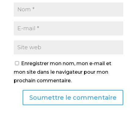
Enregistrer mon nom, mon e-mail et
mon site dans le navigateur pour mon
prochain commentaire.
Soumettre le commentaire