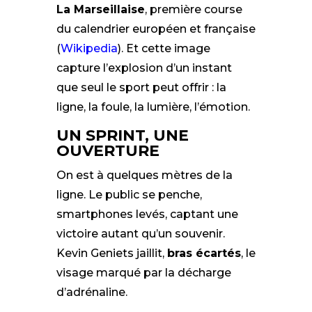
La Marseillaise
, première course
du calendrier européen et française
(
Wikipedia
). Et cette image
capture l’explosion d’un instant
que seul le sport peut offrir : la
ligne, la foule, la lumière, l’émotion.
UN SPRINT, UNE
OUVERTURE
On est à quelques mètres de la
ligne. Le public se penche,
smartphones levés, captant une
victoire autant qu’un souvenir.
Kevin Geniets jaillit,
bras écartés
, le
visage marqué par la décharge
d’adrénaline.