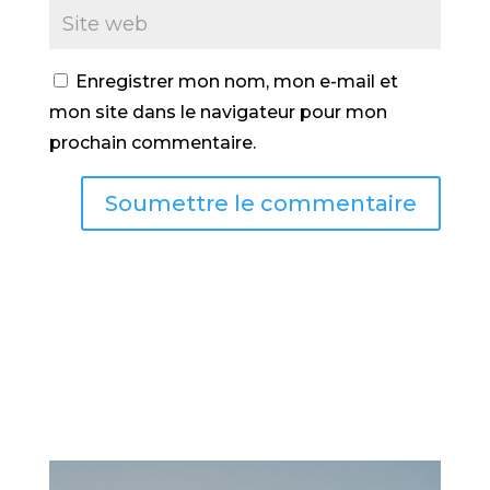
Enregistrer mon nom, mon e-mail et
mon site dans le navigateur pour mon
prochain commentaire.
Soumettre le commentaire