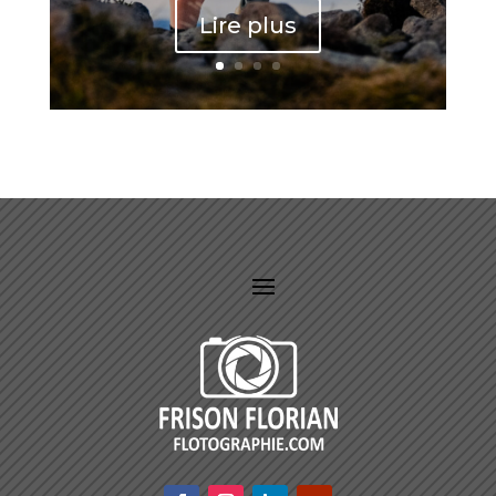
Lire plus