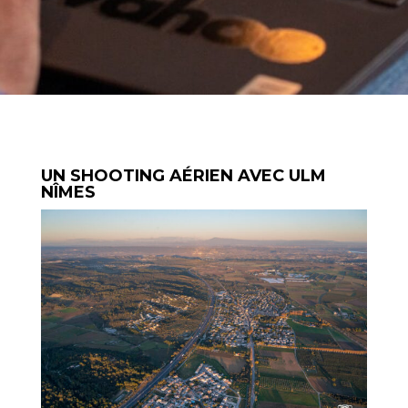
UN SHOOTING AÉRIEN AVEC ULM
NÎMES