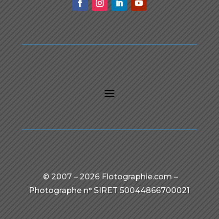
© 2007 – 2026 Flotographie.com –
Photographe n° SIRET 50044866700021