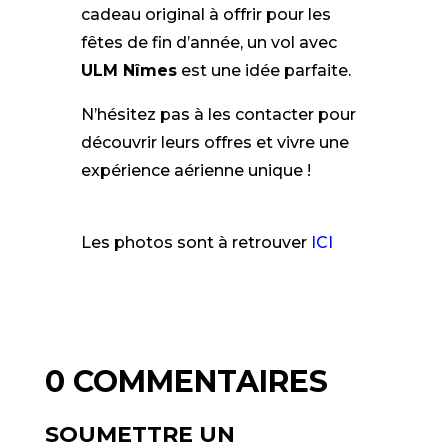
cadeau original à offrir pour les
fêtes de fin d’année, un vol avec
ULM Nîmes
est une idée parfaite.
N’hésitez pas à les contacter pour
découvrir leurs offres et vivre une
expérience aérienne unique !
Les photos sont à retrouver
ICI
0 COMMENTAIRES
SOUMETTRE UN