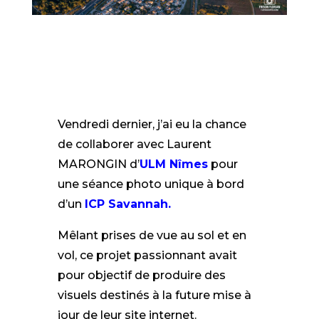
Vendredi dernier, j’ai eu la chance
de collaborer avec Laurent
MARONGIN d’
ULM Nîmes
pour
une séance photo unique à bord
d’un
ICP Savannah.
Mêlant prises de vue au sol et en
vol, ce projet passionnant avait
pour objectif de produire des
visuels destinés à la future mise à
jour de leur site internet.