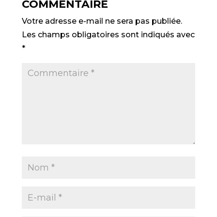
COMMENTAIRE
Votre adresse e-mail ne sera pas publiée.
Les champs obligatoires sont indiqués avec
*