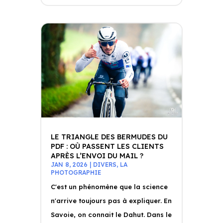
LE TRIANGLE DES BERMUDES DU
PDF : OÙ PASSENT LES CLIENTS
APRÈS L’ENVOI DU MAIL ?
JAN 8, 2026
|
DIVERS
,
LA
PHOTOGRAPHIE
C'est un phénomène que la science
n'arrive toujours pas à expliquer. En
Savoie, on connait le Dahut. Dans le