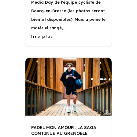
Media Day de l'équipe cycliste de
Bourg-en-Bresse (les photos seront
bientôt disponibles). Mais à peine le
matériel rangé,...
lire plus
PADEL MON AMOUR : LA SAGA
CONTINUE AU GRENOBLE