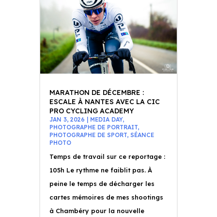
MARATHON DE DÉCEMBRE :
ESCALE À NANTES AVEC LA CIC
PRO CYCLING ACADEMY
JAN 3, 2026
|
MEDIA DAY
,
PHOTOGRAPHE DE PORTRAIT
,
PHOTOGRAPHE DE SPORT
,
SÉANCE
PHOTO
Temps de travail sur ce reportage :
105h Le rythme ne faiblit pas. À
peine le temps de décharger les
cartes mémoires de mes shootings
à Chambéry pour la nouvelle