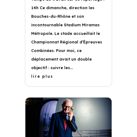
14h Ce dimanche, direction les
Bouches-du-Rhône et son
incontournable Stadium Miramas
Métropole. Le stade accueillait le
Championnat Régional d’Épreuves
Combinées. Pour moi, ce
déplacement avait un double
objectif : suivre les...
lire plus