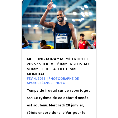
MEETING MIRAMAS MÉTROPOLE
2026 : 3 JOURS D’IMMERSION AU
SOMMET DE L’ATHLÉTISME
MONDIAL
FÉV 4, 2026
|
PHOTOGRAPHE DE
SPORT
,
SÉANCE PHOTO
Temps de travail sur ce reportage :
35h Le rythme de ce début d'année
est soutenu. Mercredi 28 janvier,
j'étais encore dans le Var pour le