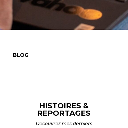
BLOG
HISTOIRES &
REPORTAGES
Découvrez mes derniers