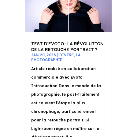
TEST D’EVOTO : LA RÉVOLUTION
DE LA RETOUCHE PORTRAIT ?
JAN 20, 2026
|
DIVERS
,
LA
PHOTOGRAPHIE
Article réalisé en collaboration
commerciale avec Evoto
Introduction Dans le monde de la
photographie, le post-traitement
est souvent l'étape la plus
chronophage, particulièrement
pour la retouche portrait. Si
Lightroom règne en maître sur le
développement, il a...