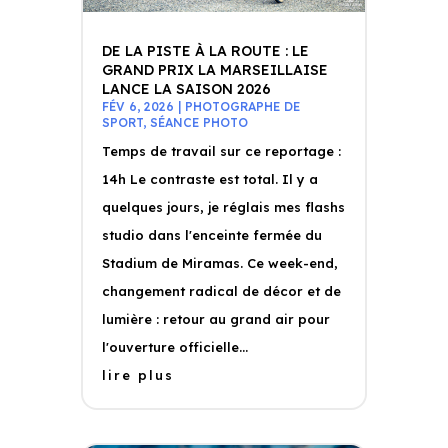
DE LA PISTE À LA ROUTE : LE
GRAND PRIX LA MARSEILLAISE
LANCE LA SAISON 2026
FÉV 6, 2026
|
PHOTOGRAPHE DE
SPORT
,
SÉANCE PHOTO
Temps de travail sur ce reportage :
14h Le contraste est total. Il y a
quelques jours, je réglais mes flashs
studio dans l'enceinte fermée du
Stadium de Miramas. Ce week-end,
changement radical de décor et de
lumière : retour au grand air pour
l'ouverture officielle...
lire plus