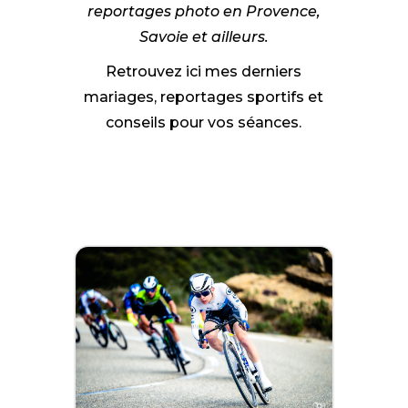
reportages photo en Provence,
Savoie et ailleurs.
Retrouvez ici mes derniers
mariages, reportages sportifs et
conseils pour vos séances.