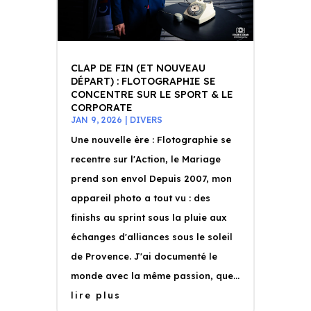
CLAP DE FIN (ET NOUVEAU
DÉPART) : FLOTOGRAPHIE SE
CONCENTRE SUR LE SPORT & LE
CORPORATE
JAN 9, 2026
|
DIVERS
Une nouvelle ère : Flotographie se
recentre sur l'Action, le Mariage
prend son envol Depuis 2007, mon
appareil photo a tout vu : des
finishs au sprint sous la pluie aux
échanges d'alliances sous le soleil
de Provence. J'ai documenté le
monde avec la même passion, que...
lire plus