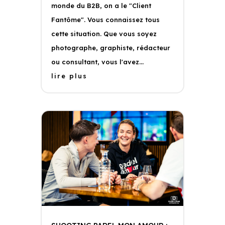
monde du B2B, on a le "Client
Fantôme". Vous connaissez tous
cette situation. Que vous soyez
photographe, graphiste, rédacteur
ou consultant, vous l'avez...
lire plus