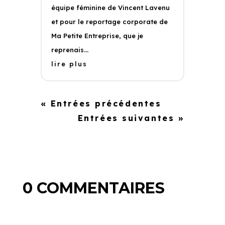
équipe féminine de Vincent Lavenu
et pour le reportage corporate de
Ma Petite Entreprise, que je
reprenais...
lire plus
« Entrées précédentes
Entrées suivantes »
0 COMMENTAIRES